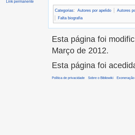
Link permanente
Categorias
:
Autores por apelido
Autores p
Falta biografia
Esta página foi modifi
Março de 2012.
Esta página foi acedid
Política de privacidade
Sobre o Bibliowiki
Exoneração 