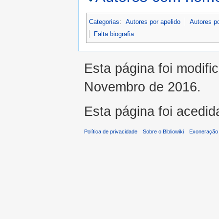
Categorias
:
Autores por apelido
Autores p
Falta biografia
Esta página foi modifi
Novembro de 2016.
Esta página foi acedid
Política de privacidade
Sobre o Bibliowiki
Exoneração 