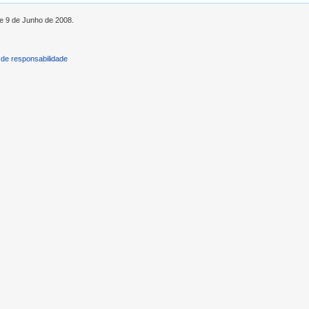
de 9 de Junho de 2008.
de responsabilidade