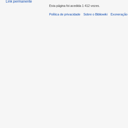
Link permanente
Esta página foi acedida 1 412 vezes.
Política de privacidade
Sobre o Bibliowiki
Exoneração 