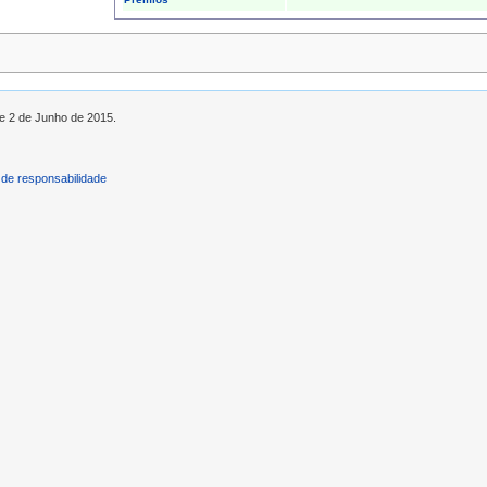
de 2 de Junho de 2015.
de responsabilidade