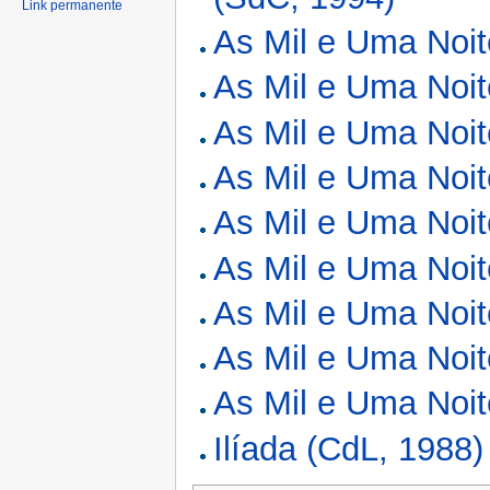
Link permanente
As Mil e Uma Noit
As Mil e Uma Noit
As Mil e Uma Noit
As Mil e Uma Noit
As Mil e Uma Noit
As Mil e Uma Noit
As Mil e Uma Noit
As Mil e Uma Noit
As Mil e Uma Noit
Ilíada (CdL, 1988)