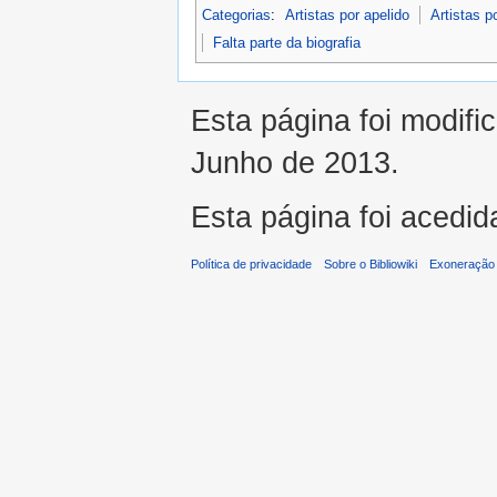
Categorias
:
Artistas por apelido
Artistas p
Falta parte da biografia
Esta página foi modifi
Junho de 2013.
Esta página foi acedid
Política de privacidade
Sobre o Bibliowiki
Exoneração 