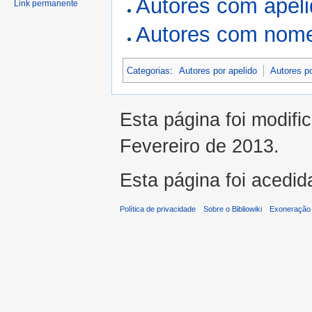
Autores com apel
Link permanente
Autores com nome
Categorias
:
Autores por apelido
Autores p
Esta página foi modifi
Fevereiro de 2013.
Esta página foi acedid
Política de privacidade
Sobre o Bibliowiki
Exoneração 