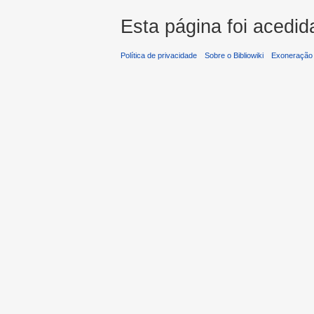
Esta página foi acedid
Política de privacidade
Sobre o Bibliowiki
Exoneração 