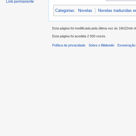
Link permanente
Categorias
:
Novelas
Novelas traduzidas 
Esta página foi modificada pela última vez às 16h22min 
Esta página foi acedida 2 500 vezes.
Política de privacidade
Sobre o Bibliowiki
Exoneração 