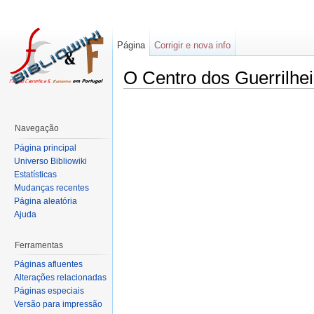
Página
Corrigir e nova info
O Centro dos Guerrilhei
Navegação
Página principal
Universo Bibliowiki
Estatísticas
Mudanças recentes
Página aleatória
Ajuda
Ferramentas
Páginas afluentes
Alterações relacionadas
Páginas especiais
Versão para impressão