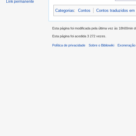
Link permanente
Categorias
:
Contos
Contos traduzidos em
Esta página foi modificada pela última vez às 18h00min 
Esta página foi acedida 3 272 vezes.
Política de privacidade
Sobre o Bibliowiki
Exoneração 