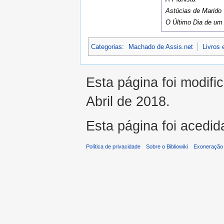
Astúcias de Marido
O Último Dia de um
Categorias
:
Machado de Assis.net
Livros 
Esta página foi modifi
Abril de 2018.
Esta página foi acedid
Política de privacidade
Sobre o Bibliowiki
Exoneração 