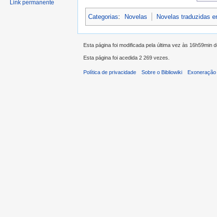
Link permanente
Categorias
:
Novelas
Novelas traduzidas 
Esta página foi modificada pela última vez às 16h59min
Esta página foi acedida 2 269 vezes.
Política de privacidade
Sobre o Bibliowiki
Exoneração 