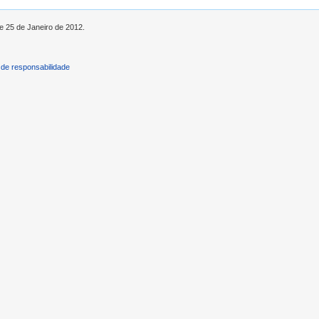
de 25 de Janeiro de 2012.
de responsabilidade