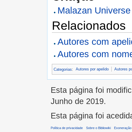
Malazan Universe
Relacionados
Autores com apel
Autores com nome
Categorias
:
Autores por apelido
Autores p
Esta página foi modifi
Junho de 2019.
Esta página foi acedid
Política de privacidade
Sobre o Bibliowiki
Exoneração 