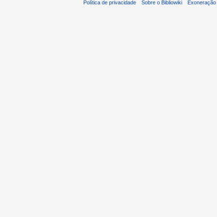
Política de privacidade
Sobre o Bibliowiki
Exoneração 