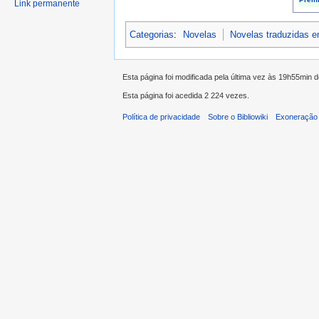
Link permanente
Categorias
:
Novelas
Novelas traduzidas 
Esta página foi modificada pela última vez às 19h55min 
Esta página foi acedida 2 224 vezes.
Política de privacidade
Sobre o Bibliowiki
Exoneração 