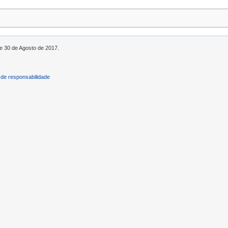
de 30 de Agosto de 2017.
de responsabilidade