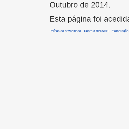
Outubro de 2014.
Esta página foi acedid
Política de privacidade
Sobre o Bibliowiki
Exoneração 