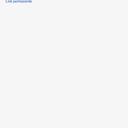
Link permanente