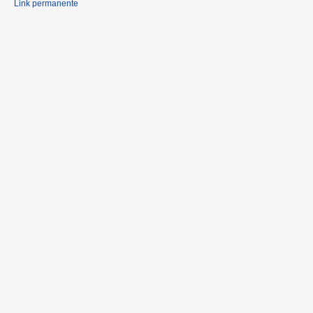
Link permanente