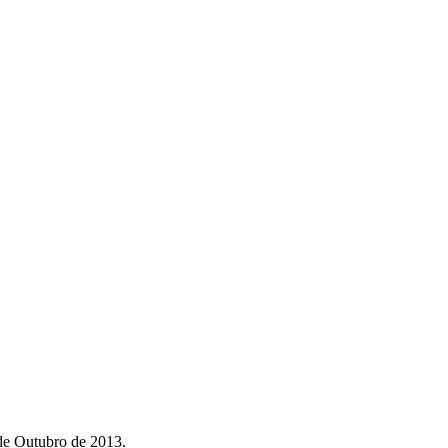
 de Outubro de 2013.