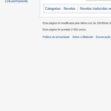
Link permanente
Categorias
:
Novelas
Novelas traduzidas 
Esta página foi modificada pela última vez às 20h39min 
Esta página foi acedida 2 550 vezes.
Política de privacidade
Sobre o Bibliowiki
Exoneração 