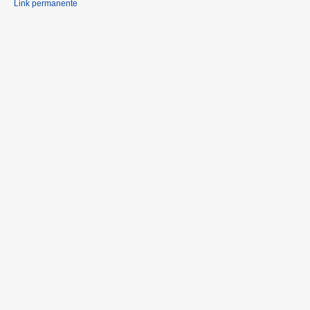
Link permanente