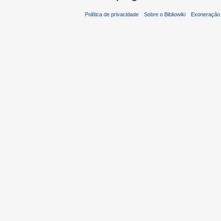
Política de privacidade
Sobre o Bibliowiki
Exoneração 