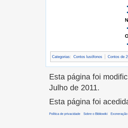
Categorias
:
Contos lusófonos
Contos de 
Esta página foi modifi
Julho de 2011.
Esta página foi acedid
Política de privacidade
Sobre o Bibliowiki
Exoneração 