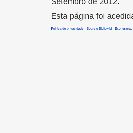
Setembro de 2012.
Esta página foi acedid
Política de privacidade
Sobre o Bibliowiki
Exoneração 