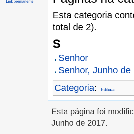
Link permanente
Esta categoria con
total de 2).
S
Senhor
Senhor, Junho de
Categoria
:
Editoras
Esta página foi modifi
Junho de 2017.