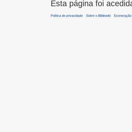
Esta página foi acedid
Política de privacidade
Sobre o Bibliowiki
Exoneração 