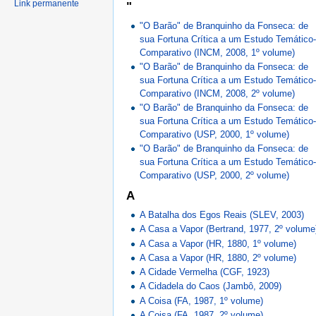
Link permanente
"
"O Barão" de Branquinho da Fonseca: de
sua Fortuna Crítica a um Estudo Temático
Comparativo (INCM, 2008, 1º volume)
"O Barão" de Branquinho da Fonseca: de
sua Fortuna Crítica a um Estudo Temático
Comparativo (INCM, 2008, 2º volume)
"O Barão" de Branquinho da Fonseca: de
sua Fortuna Crítica a um Estudo Temático
Comparativo (USP, 2000, 1º volume)
"O Barão" de Branquinho da Fonseca: de
sua Fortuna Crítica a um Estudo Temático
Comparativo (USP, 2000, 2º volume)
A
A Batalha dos Egos Reais (SLEV, 2003)
A Casa a Vapor (Bertrand, 1977, 2º volume
A Casa a Vapor (HR, 1880, 1º volume)
A Casa a Vapor (HR, 1880, 2º volume)
A Cidade Vermelha (CGF, 1923)
A Cidadela do Caos (Jambô, 2009)
A Coisa (FA, 1987, 1º volume)
A Coisa (FA, 1987, 2º volume)