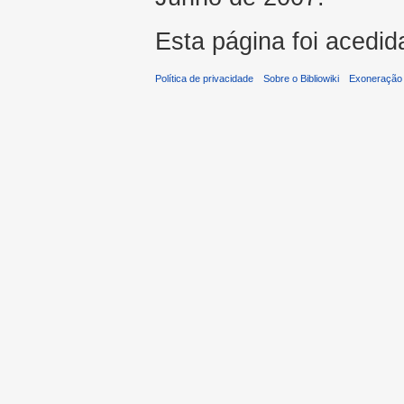
Esta página foi acedid
Política de privacidade
Sobre o Bibliowiki
Exoneração 