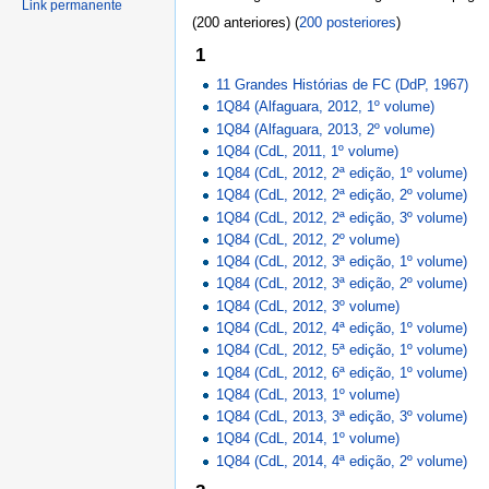
Link permanente
(200 anteriores) (
200 posteriores
)
1
11 Grandes Histórias de FC (DdP, 1967)
1Q84 (Alfaguara, 2012, 1º volume)
1Q84 (Alfaguara, 2013, 2º volume)
1Q84 (CdL, 2011, 1º volume)
1Q84 (CdL, 2012, 2ª edição, 1º volume)
1Q84 (CdL, 2012, 2ª edição, 2º volume)
1Q84 (CdL, 2012, 2ª edição, 3º volume)
1Q84 (CdL, 2012, 2º volume)
1Q84 (CdL, 2012, 3ª edição, 1º volume)
1Q84 (CdL, 2012, 3ª edição, 2º volume)
1Q84 (CdL, 2012, 3º volume)
1Q84 (CdL, 2012, 4ª edição, 1º volume)
1Q84 (CdL, 2012, 5ª edição, 1º volume)
1Q84 (CdL, 2012, 6ª edição, 1º volume)
1Q84 (CdL, 2013, 1º volume)
1Q84 (CdL, 2013, 3ª edição, 3º volume)
1Q84 (CdL, 2014, 1º volume)
1Q84 (CdL, 2014, 4ª edição, 2º volume)