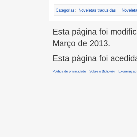
Categorias
:
Noveletas traduzidas
Novelet
Esta página foi modifi
Março de 2013.
Esta página foi acedid
Política de privacidade
Sobre o Bibliowiki
Exoneração 