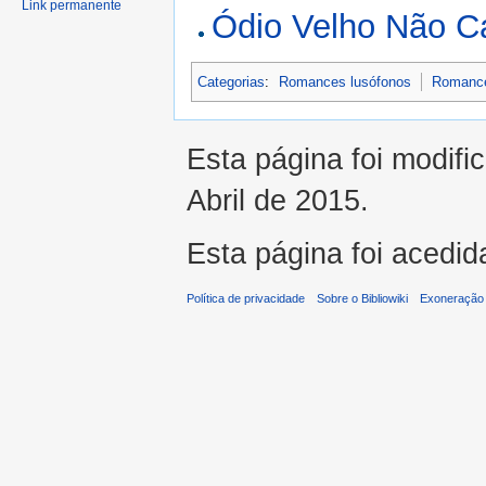
Link permanente
Ódio Velho Não C
Categorias
:
Romances lusófonos
Romance
Esta página foi modifi
Abril de 2015.
Esta página foi acedid
Política de privacidade
Sobre o Bibliowiki
Exoneração 