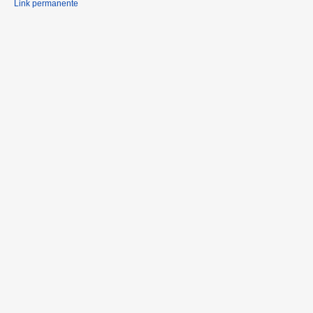
Link permanente