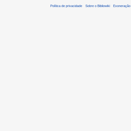
Política de privacidade
Sobre o Bibliowiki
Exoneração 