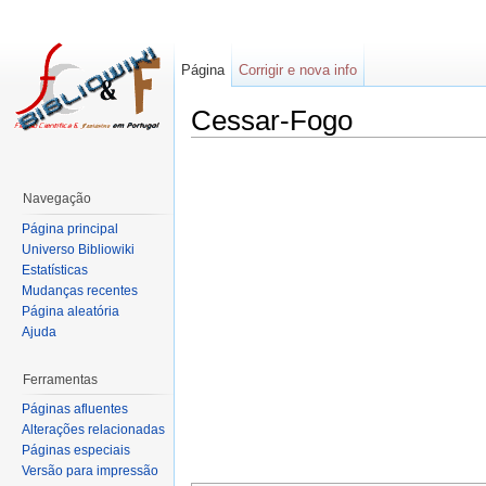
Página
Corrigir e nova info
Cessar-Fogo
Navegação
Página principal
Universo Bibliowiki
Estatísticas
Mudanças recentes
Página aleatória
Ajuda
Ferramentas
Páginas afluentes
Alterações relacionadas
Páginas especiais
Versão para impressão