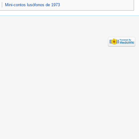
Mini-contos lusófonos de 1973