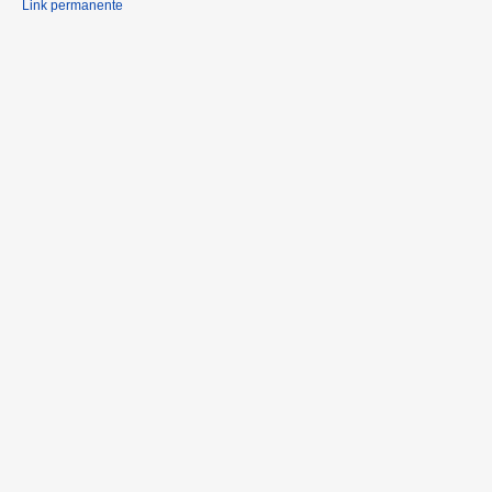
Link permanente