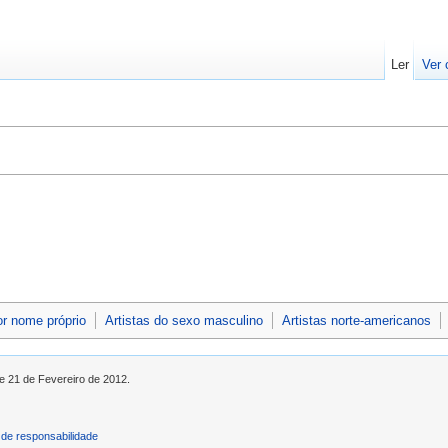
Ler
Ver 
or nome próprio
Artistas do sexo masculino
Artistas norte-americanos
de 21 de Fevereiro de 2012.
de responsabilidade