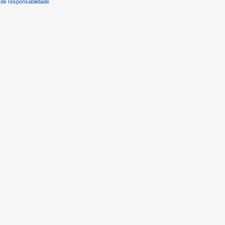
de responsabilidade