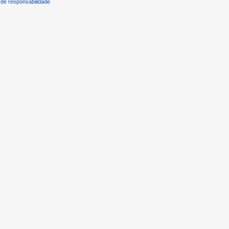
de responsabilidade