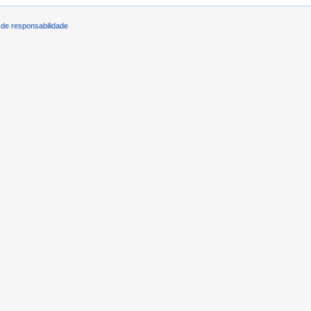
de responsabilidade