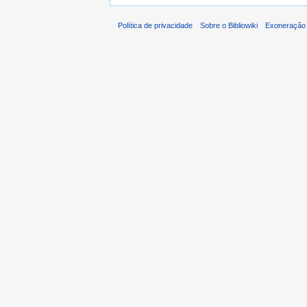
Política de privacidade
Sobre o Bibliowiki
Exoneração 