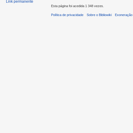
Link permanente
Esta página foi acedida 1 348 vezes.
Política de privacidade
Sobre o Bibliowiki
Exoneração 