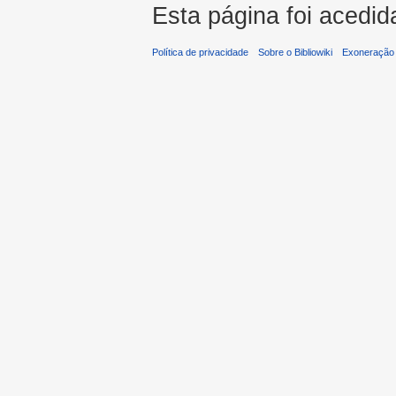
Esta página foi acedid
Política de privacidade
Sobre o Bibliowiki
Exoneração 