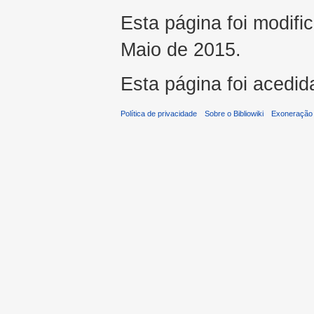
Esta página foi modifi
Maio de 2015.
Esta página foi acedid
Política de privacidade
Sobre o Bibliowiki
Exoneração 