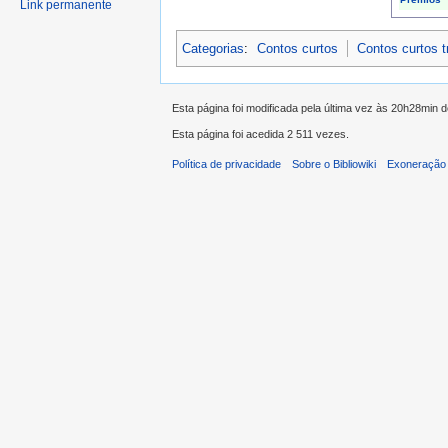
Link permanente
Categorias
:
Contos curtos
Contos curtos 
Esta página foi modificada pela última vez às 20h28min d
Esta página foi acedida 2 511 vezes.
Política de privacidade
Sobre o Bibliowiki
Exoneração 