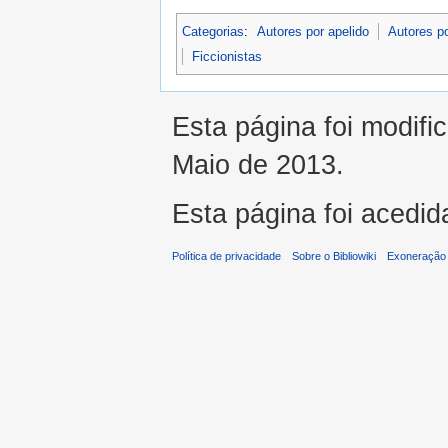
Categorias
:
Autores por apelido
Autores p
Ficcionistas
Esta página foi modifi
Maio de 2013.
Esta página foi acedid
Política de privacidade
Sobre o Bibliowiki
Exoneração 