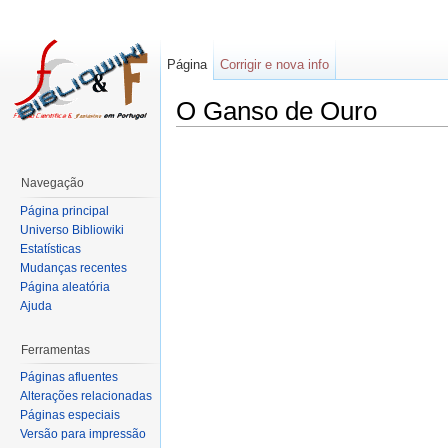
Página
Corrigir e nova info
O Ganso de Ouro
Navegação
Página principal
Universo Bibliowiki
Estatísticas
Mudanças recentes
Página aleatória
Ajuda
Ferramentas
Páginas afluentes
Alterações relacionadas
Páginas especiais
Versão para impressão