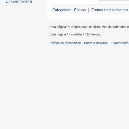
Link permanente
Categorias
:
Contos
Contos traduzidos em
Esta página foi modificada pela última vez às 18h44min 
Esta página foi acedida 2 168 vezes.
Política de privacidade
Sobre o Bibliowiki
Exoneração 