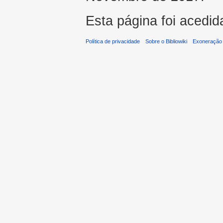
Esta página foi acedid
Política de privacidade
Sobre o Bibliowiki
Exoneração 