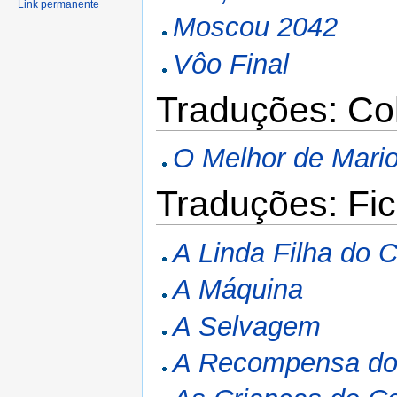
Link permanente
Moscou 2042
Vôo Final
Traduções: Co
O Melhor de Mari
Traduções: Fic
A Linda Filha do
A Máquina
A Selvagem
A Recompensa do