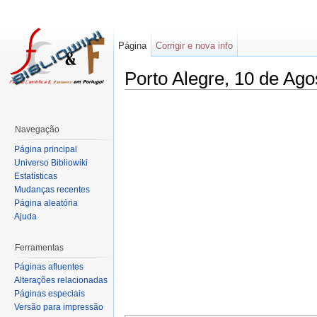
Página
Corrigir e nova info
Porto Alegre, 10 de Ago
Navegação
Página principal
Universo Bibliowiki
Estatísticas
Mudanças recentes
Página aleatória
Ajuda
Ferramentas
Páginas afluentes
Alterações relacionadas
Páginas especiais
Versão para impressão