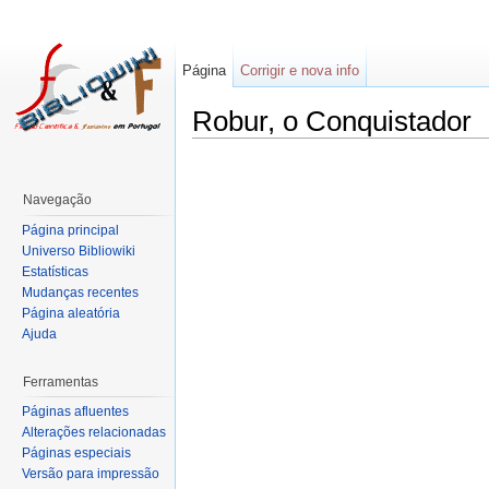
Página
Corrigir e nova info
Robur, o Conquistador
Navegação
Página principal
Universo Bibliowiki
Estatísticas
Mudanças recentes
Página aleatória
Ajuda
Ferramentas
Páginas afluentes
Alterações relacionadas
Páginas especiais
Versão para impressão