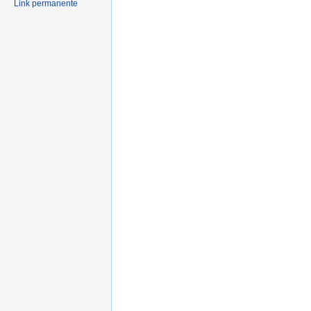
Link permanente