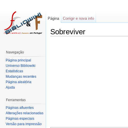
Página
Corrigir e nova info
Sobreviver
Navegação
Página principal
Universo Bibliowiki
Estatísticas
Mudanças recentes
Página aleatória
Ajuda
Ferramentas
Páginas afluentes
Alterações relacionadas
Páginas especiais
Versão para impressão