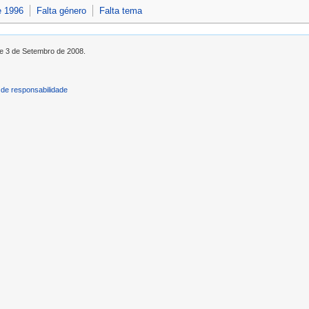
e 1996
Falta género
Falta tema
de 3 de Setembro de 2008.
de responsabilidade